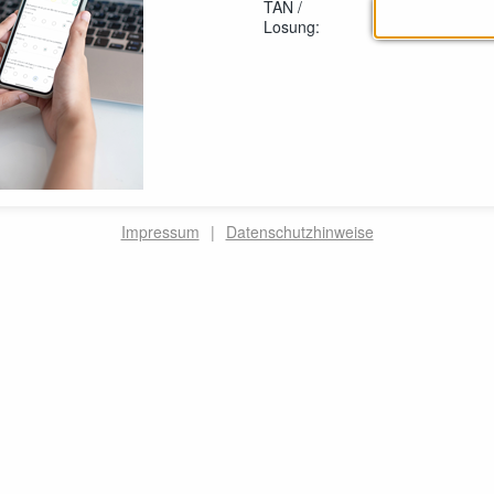
TAN /
Losung:
Impressum
|
Datenschutzhinweise