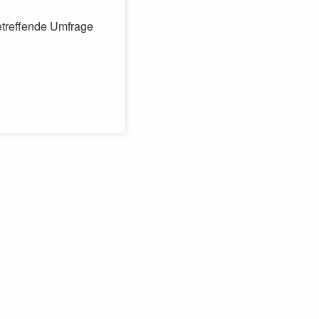
etreffende Umfrage