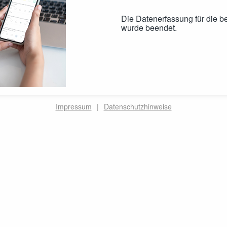
Die Datenerfassung für die b
wurde beendet.
Impressum
|
Datenschutzhinweise